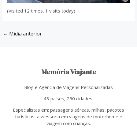
(Visited 12 times, 1 visits today)
←
Mídia anterior
Memória Viajante
Blog e Agência de Viagens Personalizadas
43 países, 250 cidades.
Especialistas em: passagens aéreas, milhas, pacotes
turísticos, assessoria em viagens de motorhome e
viagem com crianças.