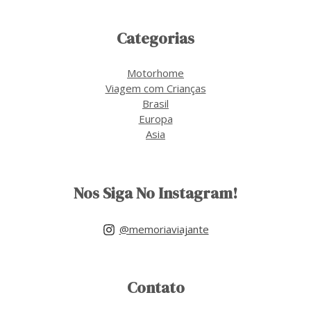
Categorias
Motorhome
Viagem com Crianças
Brasil
Europa
Asia
Nos Siga No Instagram!
@memoriaviajante
Contato