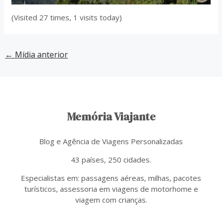
(Visited 27 times, 1 visits today)
←
Mídia anterior
Memória Viajante
Blog e Agência de Viagens Personalizadas
43 países, 250 cidades.
Especialistas em: passagens aéreas, milhas, pacotes
turísticos, assessoria em viagens de motorhome e
viagem com crianças.