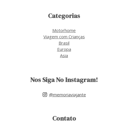
Categorias
Motorhome
Viagem com Crianças
Brasil
Europa
Asia
Nos Siga No Instagram!
@memoriaviajante
Contato