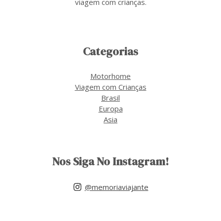
viagem com crianças.
Categorias
Motorhome
Viagem com Crianças
Brasil
Europa
Asia
Nos Siga No Instagram!
@memoriaviajante