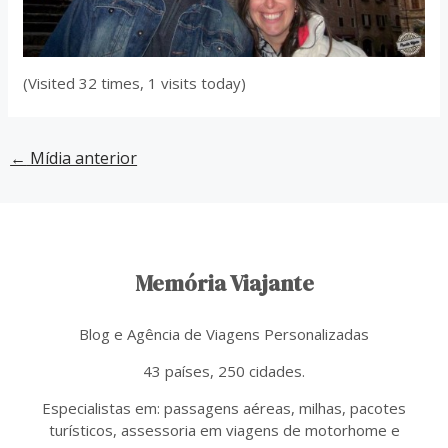
(Visited 32 times, 1 visits today)
←
Mídia anterior
Memória Viajante
Blog e Agência de Viagens Personalizadas
43 países, 250 cidades.
Especialistas em: passagens aéreas, milhas, pacotes
turísticos, assessoria em viagens de motorhome e