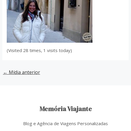
(Visited 28 times, 1 visits today)
←
Mídia anterior
Memória Viajante
Blog e Agência de Viagens Personalizadas