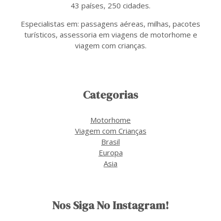
43 países, 250 cidades.
Especialistas em: passagens aéreas, milhas, pacotes
turísticos, assessoria em viagens de motorhome e
viagem com crianças.
Categorias
Motorhome
Viagem com Crianças
Brasil
Europa
Asia
Nos Siga No Instagram!