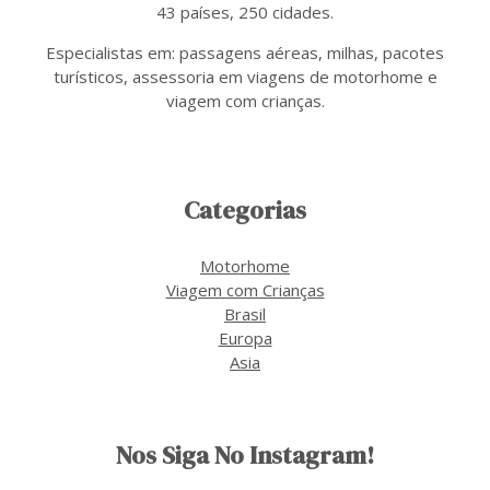
43 países, 250 cidades.
Especialistas em: passagens aéreas, milhas, pacotes
turísticos, assessoria em viagens de motorhome e
viagem com crianças.
Categorias
Motorhome
Viagem com Crianças
Brasil
Europa
Asia
Nos Siga No Instagram!