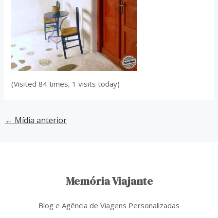
(Visited 84 times, 1 visits today)
←
Mídia anterior
Memória Viajante
Blog e Agência de Viagens Personalizadas