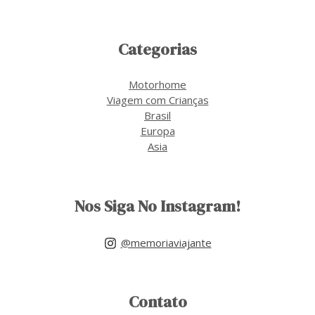
Categorias
Motorhome
Viagem com Crianças
Brasil
Europa
Asia
Nos Siga No Instagram!
@memoriaviajante
Contato