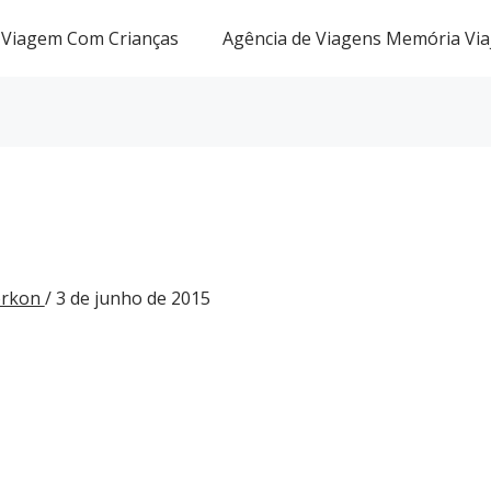
Viagem Com Crianças
Agência de Viagens Memória Via
Gorkon
/
3 de junho de 2015