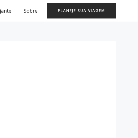
jante
Sobre
PLANEJE SUA VIAGEM