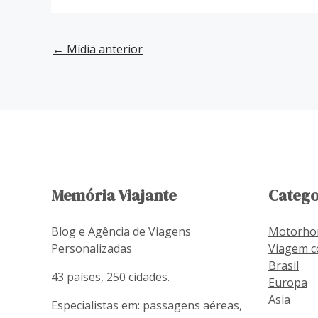
←
Mídia anterior
Memória Viajante
Catego
Blog e Agência de Viagens
Motorh
Personalizadas
Viagem c
Brasil
43 países, 250 cidades.
Europa
Asia
Especialistas em: passagens aéreas,