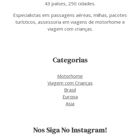
43 países, 250 cidades.
Especialistas em: passagens aéreas, milhas, pacotes
turísticos, assessoria em viagens de motorhome e
viagem com crianças.
Categorias
Motorhome
Viagem com Crianças
Brasil
Europa
Asia
Nos Siga No Instagram!