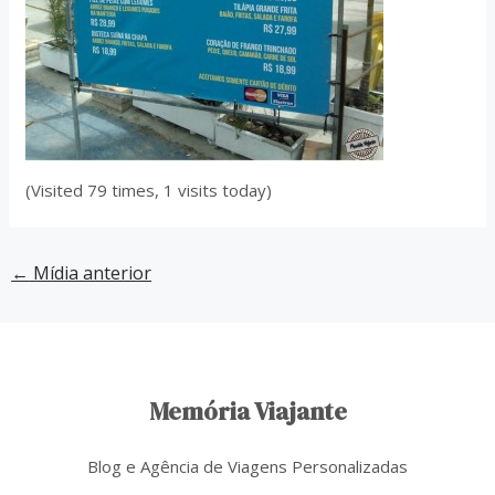
(Visited 79 times, 1 visits today)
←
Mídia anterior
Memória Viajante
Blog e Agência de Viagens Personalizadas