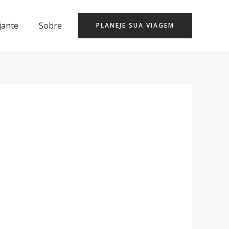
jante
Sobre
PLANEJE SUA VIAGEM