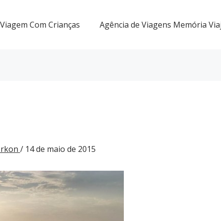
Viagem Com Crianças
Agência de Viagens Memória Via
Gorkon
/
14 de maio de 2015