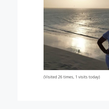
(Visited 26 times, 1 visits today)