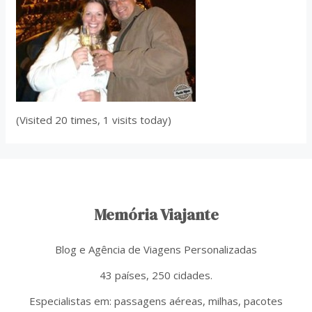
(Visited 20 times, 1 visits today)
Memória Viajante
Blog e Agência de Viagens Personalizadas
43 países, 250 cidades.
Especialistas em: passagens aéreas, milhas, pacotes