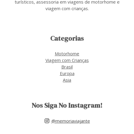
turísticos, assessoria em viagens de motorhome e
viagem com crianças.
Categorias
Motorhome
Viagem com Crianças
Brasil
Europa
Asia
Nos Siga No Instagram!
@memoriaviajante