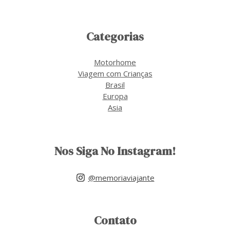
Categorias
Motorhome
Viagem com Crianças
Brasil
Europa
Asia
Nos Siga No Instagram!
@memoriaviajante
Contato