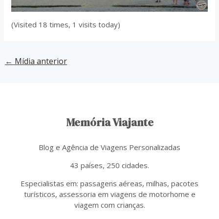
(Visited 18 times, 1 visits today)
←
Mídia anterior
Memória Viajante
Blog e Agência de Viagens Personalizadas
43 países, 250 cidades.
Especialistas em: passagens aéreas, milhas, pacotes
turísticos, assessoria em viagens de motorhome e
viagem com crianças.