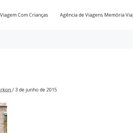
Viagem Com Crianças
Agência de Viagens Memória Via
Gorkon
/
3 de junho de 2015