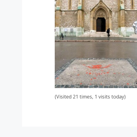
(Visited 21 times, 1 visits today)