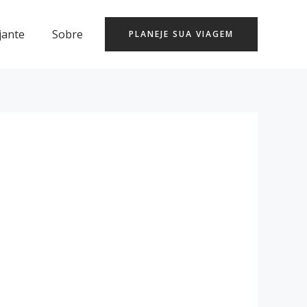
jante
Sobre
PLANEJE SUA VIAGEM