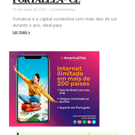
11 de maio de 2015
2 Comentários
Fortaleza é a capital nordestina com mais dias de sol
durante o ano. Ideal para
Ler mais »