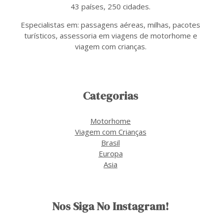
43 países, 250 cidades.
Especialistas em: passagens aéreas, milhas, pacotes
turísticos, assessoria em viagens de motorhome e
viagem com crianças.
Categorias
Motorhome
Viagem com Crianças
Brasil
Europa
Asia
Nos Siga No Instagram!