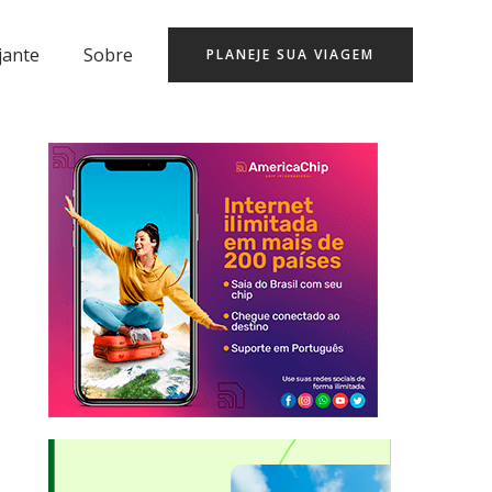
jante
Sobre
PLANEJE SUA VIAGEM