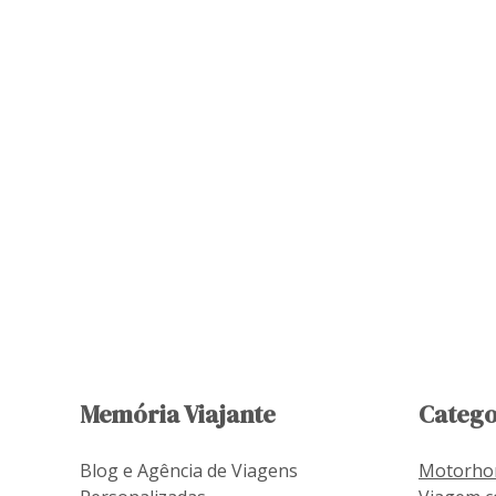
Memória Viajante
Catego
Blog e Agência de Viagens
Motorh