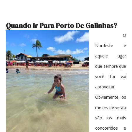
Quando Ir Para Porto De Galinhas?
O
Nordeste é
aquele lugar
que sempre que
você for vai
aproveitar.
Obviamente, os
meses de verão
são os mais
concorridos e