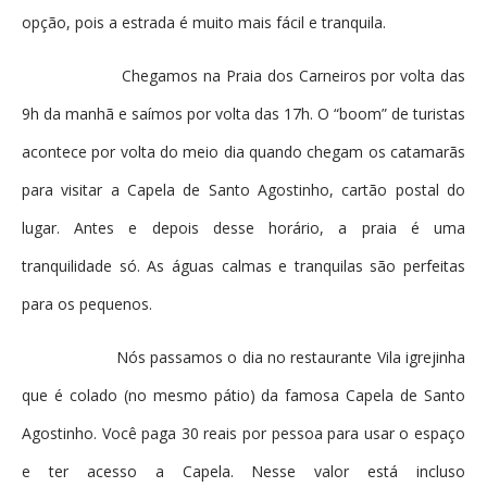
opção, pois a estrada é muito mais fácil e tranquila.
Chegamos na Praia dos Carneiros por volta das
9h da manhã e saímos por volta das 17h. O “boom” de turistas
acontece por volta do meio dia quando chegam os catamarãs
para visitar a Capela de Santo Agostinho, cartão postal do
lugar. Antes e depois desse horário, a praia é uma
tranquilidade só. As águas calmas e tranquilas são perfeitas
para os pequenos.
Nós passamos o dia no restaurante Vila igrejinha
que é colado (no mesmo pátio) da famosa Capela de Santo
Agostinho. Você paga 30 reais por pessoa para usar o espaço
e ter acesso a Capela. Nesse valor está incluso