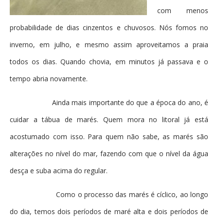
com menos
probabilidade de dias cinzentos e chuvosos. Nós fomos no
inverno, em julho, e mesmo assim aproveitamos a praia
todos os dias. Quando chovia, em minutos já passava e o
tempo abria novamente.
Ainda mais importante do que a época do ano, é
cuidar a tábua de marés. Quem mora no litoral já está
acostumado com isso. Para quem não sabe, as marés são
alterações no nível do mar, fazendo com que o nível da água
desça e suba acima do regular.
Como o processo das marés é cíclico, ao longo
do dia, temos dois períodos de maré alta e dois períodos de