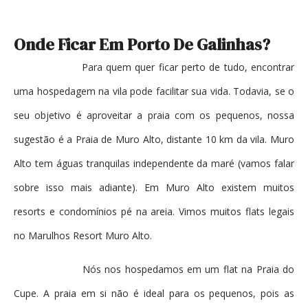
Onde Ficar Em Porto De Galinhas?
Para quem quer ficar perto de tudo, encontrar
uma hospedagem na vila pode facilitar sua vida. Todavia, se o
seu objetivo é aproveitar a praia com os pequenos, nossa
sugestão é a Praia de Muro Alto, distante 10 km da vila. Muro
Alto tem águas tranquilas independente da maré (vamos falar
sobre isso mais adiante). Em Muro Alto existem muitos
resorts e condomínios pé na areia. Vimos muitos flats legais
no Marulhos Resort Muro Alto.
Nós nos hospedamos em um flat na Praia do
Cupe. A praia em si não é ideal para os pequenos, pois as