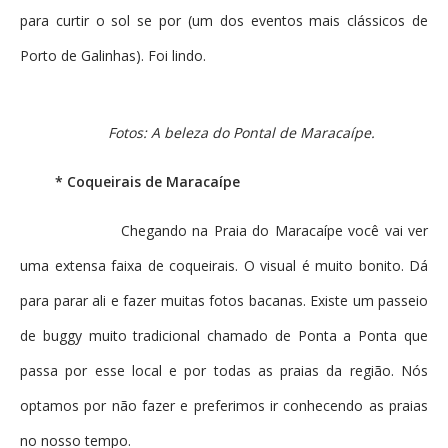
para curtir o sol se por (um dos eventos mais clássicos de
Porto de Galinhas). Foi lindo.
Fotos: A beleza do Pontal de Maracaípe.
* Coqueirais de Maracaípe
Chegando na Praia do Maracaípe você vai ver
uma extensa faixa de coqueirais. O visual é muito bonito. Dá
para parar ali e fazer muitas fotos bacanas. Existe um passeio
de buggy muito tradicional chamado de Ponta a Ponta que
passa por esse local e por todas as praias da região. Nós
optamos por não fazer e preferimos ir conhecendo as praias
no nosso tempo.