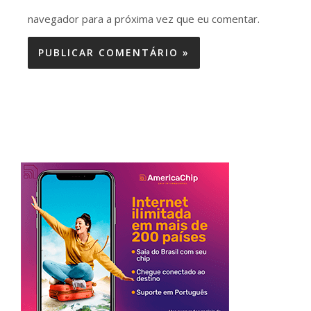
navegador para a próxima vez que eu comentar.