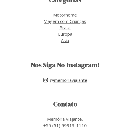
Categorias
Motorhome
Viagem com Crianças
Brasil
Europa
Asia
Nos Siga No Instagram!
@memoriaviajante
Contato
Memória Viajante,
+55 (51) 99913-1110