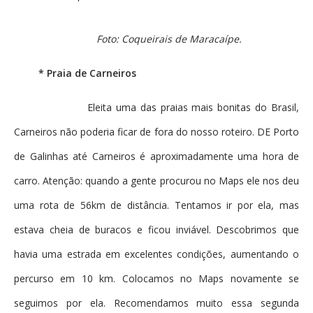
Foto: Coqueirais de Maracaípe.
* Praia de Carneiros
Eleita uma das praias mais bonitas do Brasil,
Carneiros não poderia ficar de fora do nosso roteiro. DE Porto
de Galinhas até Carneiros é aproximadamente uma hora de
carro. Atenção: quando a gente procurou no Maps ele nos deu
uma rota de 56km de distância. Tentamos ir por ela, mas
estava cheia de buracos e ficou inviável. Descobrimos que
havia uma estrada em excelentes condições, aumentando o
percurso em 10 km. Colocamos no Maps novamente se
seguimos por ela. Recomendamos muito essa segunda