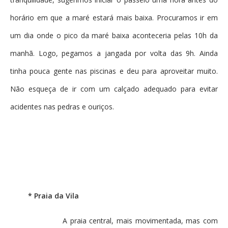
horário em que a maré estará mais baixa. Procuramos ir em
um dia onde o pico da maré baixa aconteceria pelas 10h da
manhã. Logo, pegamos a jangada por volta das 9h. Ainda
tinha pouca gente nas piscinas e deu para aproveitar muito.
Não esqueça de ir com um calçado adequado para evitar
acidentes nas pedras e ouriços.
* Praia da Vila
A praia central, mais movimentada, mas com