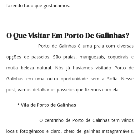
fazendo tudo que gostaríamos.
O Que Visitar Em Porto De Galinhas?
Porto de Galinhas é uma praia com diversas
opções de passeios. São praias, manguezais, coqueirais e
muita beleza natural. Nós já havíamos visitado Porto de
Galinhas em uma outra oportunidade sem a Sofia. Nesse
post, vamos detalhar os passeios que fizemos com ela.
* Vila de Porto de Galinhas
O centrinho de Porto de Galinhas tem vários
locais fotogênicos e claro, cheio de galinhas instagramáveis.