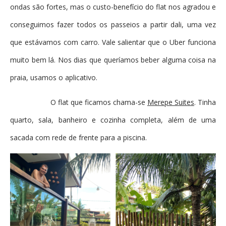
ondas são fortes, mas o custo-benefício do flat nos agradou e
conseguimos fazer todos os passeios a partir dali, uma vez
que estávamos com carro. Vale salientar que o Uber funciona
muito bem lá. Nos dias que queríamos beber alguma coisa na
praia, usamos o aplicativo.
O flat que ficamos chama-se
Merepe Suites
. Tinha
quarto, sala, banheiro e cozinha completa, além de uma
sacada com rede de frente para a piscina.