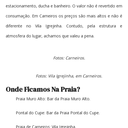
estacionamento, ducha e banheiro. O valor não é revertido em
consumação. Em Carneiros os preços são mais altos e não é
diferente no Vila Igrejinha. Contudo, pela estrutura e
atmosfera do lugar, achamos que valeu a pena.
Fotos: Carneiros.
Fotos: Vila Igrejinha, em Carneiros.
Onde Ficamos Na Praia?
Praia Muro Alto: Bar da Praia Muro Alto.
Pontal do Cupe: Bar da Praia Pontal do Cupe.
Praia de Carneiros: Vila Igrejinha.