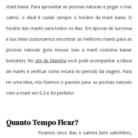
maré baixa. Para aproveitar as piscinas naturais e pegar o mar
calmo, o ideal é cuidar sempre o horário da maré baixa. O
horário das marés varia todos os dias. Em épocas de lua nova
e lua cheia costumamos encontrar as melhores marés para as
piscinas naturais (pois nessas luas a maré costuma baixar
bastante). No
site da Marinha
você pode acompanhar a tábua
de marés e verificar como estará no período da viagem. Para
ter uma ideia, nós fizemos o passeio para as piscinas naturais
com a maré em 0,3 e foi perfeito!
Quanto Tempo Ficar?
Ficamos cinco dias e saímos bem satisfeitos,