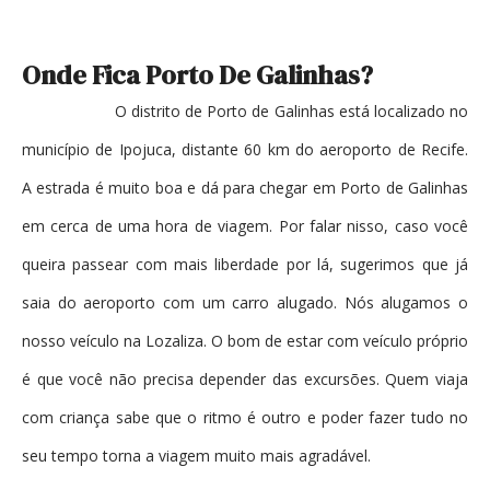
Onde Fica Porto De Galinhas?
O distrito de Porto de Galinhas está localizado no
município de Ipojuca, distante 60 km do aeroporto de Recife.
A estrada é muito boa e dá para chegar em Porto de Galinhas
em cerca de uma hora de viagem. Por falar nisso, caso você
queira passear com mais liberdade por lá, sugerimos que já
saia do aeroporto com um carro alugado. Nós alugamos o
nosso veículo na Lozaliza. O bom de estar com veículo próprio
é que você não precisa depender das excursões. Quem viaja
com criança sabe que o ritmo é outro e poder fazer tudo no
seu tempo torna a viagem muito mais agradável.