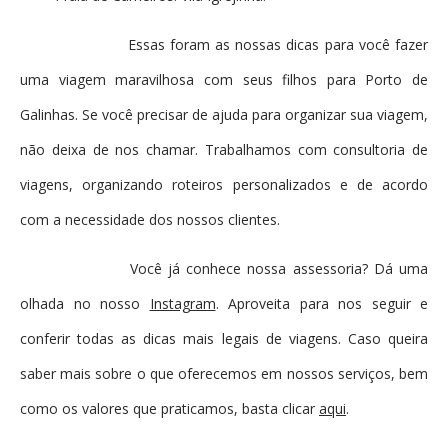
Essas foram as nossas dicas para você fazer
uma viagem maravilhosa com seus filhos para Porto de
Galinhas. Se você precisar de ajuda para organizar sua viagem,
não deixa de nos chamar. Trabalhamos com consultoria de
viagens, organizando roteiros personalizados e de acordo
com a necessidade dos nossos clientes.
Você já conhece nossa assessoria? Dá uma
olhada no nosso
Instagram
. Aproveita para nos seguir e
conferir todas as dicas mais legais de viagens. Caso queira
saber mais sobre o que oferecemos em nossos serviços, bem
como os valores que praticamos, basta clicar
aqui
.