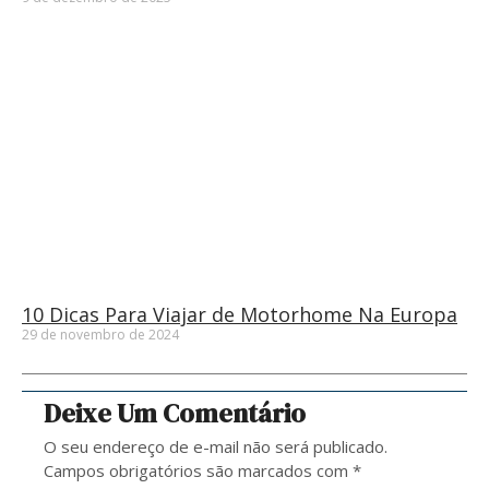
10 Dicas Para Viajar de Motorhome Na Europa
29 de novembro de 2024
Deixe Um Comentário
O seu endereço de e-mail não será publicado.
Campos obrigatórios são marcados com
*