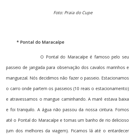
Foto: Praia do Cupe
* Pontal do Maracaípe
O Pontal do Maracaípe é famoso pelo seu
passeio de jangada para observação dos cavalos marinhos e
manguezal. Nós decidimos não fazer o passeio. Estacionamos
o carro onde partem os passeios (10 reais o estacionamento)
e atravessamos o mangue caminhando. A maré estava baixa
e foi tranquilo. A água não passou da nossa cintura. Fomos
até o Pontal do Maracaípe e tomas um banho de rio delicioso
(um dos melhores da viagem). Ficamos lá até o entardecer