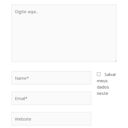
Digite
aqui...
Name*
Salvar
meus
dados
neste
Email*
Website