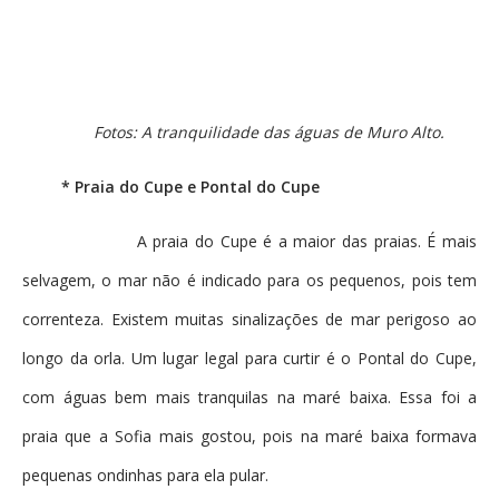
Fotos: A tranquilidade das águas de Muro Alto.
* Praia do Cupe e Pontal do Cupe
A praia do Cupe é a maior das praias. É mais
selvagem, o mar não é indicado para os pequenos, pois tem
correnteza. Existem muitas sinalizações de mar perigoso ao
longo da orla. Um lugar legal para curtir é o Pontal do Cupe,
com águas bem mais tranquilas na maré baixa. Essa foi a
praia que a Sofia mais gostou, pois na maré baixa formava
pequenas ondinhas para ela pular.