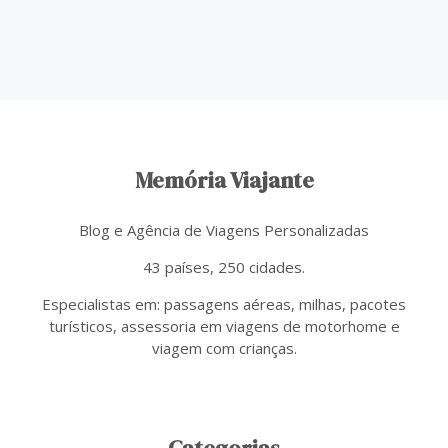
Memória Viajante
Blog e Agência de Viagens Personalizadas
43 países, 250 cidades.
Especialistas em: passagens aéreas, milhas, pacotes
turísticos, assessoria em viagens de motorhome e
viagem com crianças.