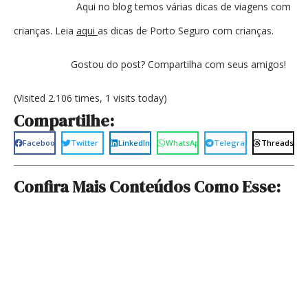
Aqui no blog temos várias dicas de viagens com
crianças. Leia
aqui
as dicas de Porto Seguro com crianças.
Gostou do post? Compartilha com seus amigos!
(Visited 2.106 times, 1 visits today)
Compartilhe:
Facebook
Twitter
LinkedIn
WhatsApp
Telegram
Threads
Confira Mais Conteúdos Como Esse: