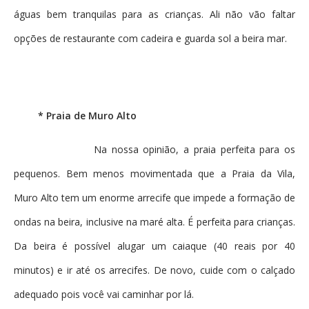
águas bem tranquilas para as crianças. Ali não vão faltar
opções de restaurante com cadeira e guarda sol a beira mar.
* Praia de Muro Alto
Na nossa opinião, a praia perfeita para os
pequenos. Bem menos movimentada que a Praia da Vila,
Muro Alto tem um enorme arrecife que impede a formação de
ondas na beira, inclusive na maré alta. É perfeita para crianças.
Da beira é possível alugar um caiaque (40 reais por 40
minutos) e ir até os arrecifes. De novo, cuide com o calçado
adequado pois você vai caminhar por lá.