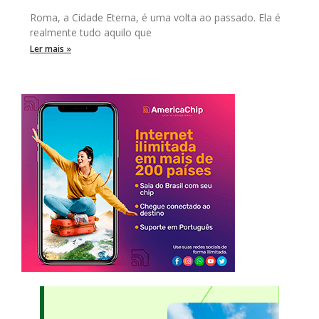
Roma, a Cidade Eterna, é uma volta ao passado. Ela é
realmente tudo aquilo que
Ler mais »