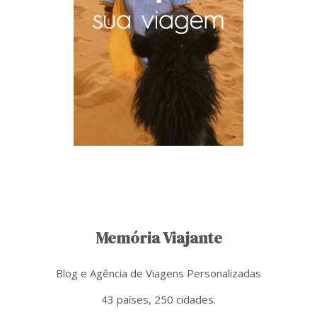
Memória Viajante
Blog e Agência de Viagens Personalizadas
43 países, 250 cidades.