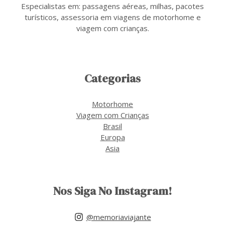
Especialistas em: passagens aéreas, milhas, pacotes
turísticos, assessoria em viagens de motorhome e
viagem com crianças.
Categorias
Motorhome
Viagem com Crianças
Brasil
Europa
Asia
Nos Siga No Instagram!
@memoriaviajante