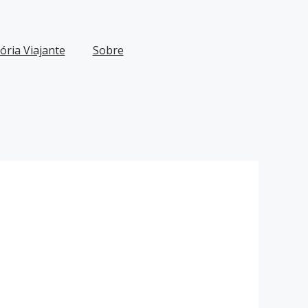
ria Viajante
Sobre