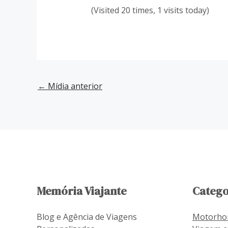
(Visited 20 times, 1 visits today)
←
Mídia anterior
Memória Viajante
Catego
Blog e Agência de Viagens
Motorh