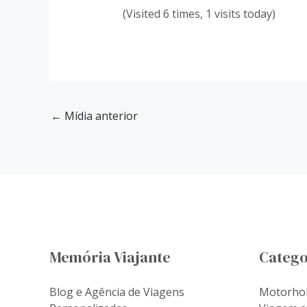
(Visited 6 times, 1 visits today)
←
Mídia anterior
Memória Viajante
Catego
Blog e Agência de Viagens
Motorh