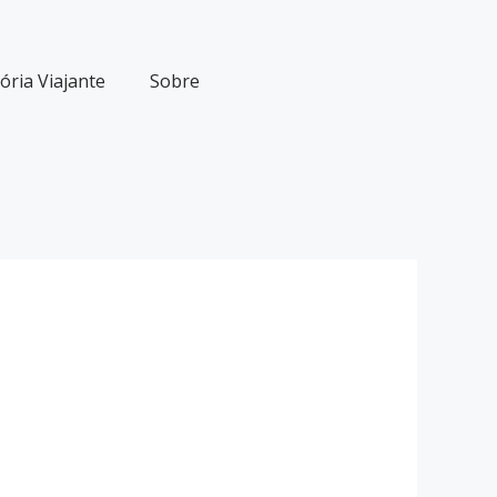
ria Viajante
Sobre