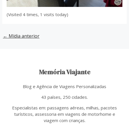
(Visited 4 times, 1 visits today)
←
Mídia anterior
Memória Viajante
Blog e Agência de Viagens Personalizadas
43 países, 250 cidades.
Especialistas em: passagens aéreas, milhas, pacotes
turísticos, assessoria em viagens de motorhome e
viagem com crianças.