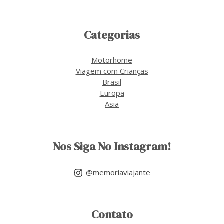
Categorias
Motorhome
Viagem com Crianças
Brasil
Europa
Asia
Nos Siga No Instagram!
@memoriaviajante
Contato