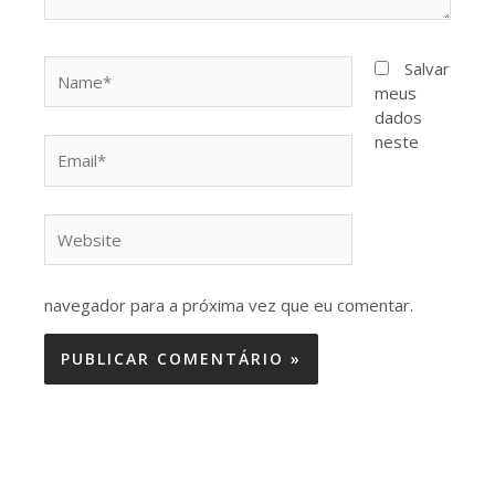
Name*
Salvar
meus
dados
neste
Email*
Website
navegador para a próxima vez que eu comentar.