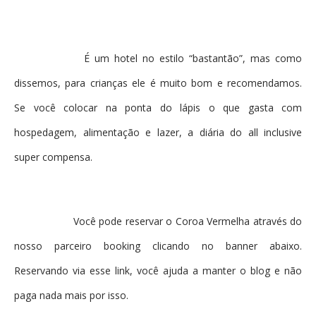
É um hotel no estilo “bastantão”, mas como
dissemos, para crianças ele é muito bom e recomendamos.
Se você colocar na ponta do lápis o que gasta com
hospedagem, alimentação e lazer, a diária do all inclusive
super compensa.
Você pode reservar o Coroa Vermelha através do
nosso parceiro booking clicando no banner abaixo.
Reservando via esse link, você ajuda a manter o blog e não
paga nada mais por isso.