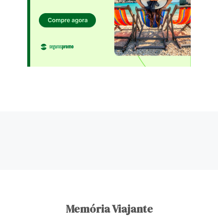
Memória Viajante