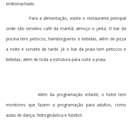
emborrachado.
Para a alimentação, existe o restaurante principal
onde são servidos café da manhã, almoço e janta. O bar da
piscina tem petiscos, hambúrgueres e bebidas, além de pizza
a noite e sorvete de tarde. Já o bar da praia tem petiscos e
bebidas, além de toda a estrutura para curtir a praia.
Além da programação infantil, o hotel tem
monitores que fazem a programação para adultos, como
aulas de dança, hidroginástica e futebol.