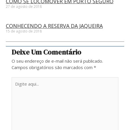
COMO SE LOCOMOVER EM PORTO SEGURO
27 de agosto de 2018
CONHECENDO A RESERVA DA JAQUEIRA
15 de agosto de 2018
Deixe Um Comentário
O seu endereço de e-mail não será publicado.
Campos obrigatórios são marcados com
*
Digite
aqui...