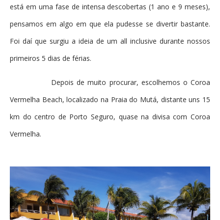
está em uma fase de intensa descobertas (1 ano e 9 meses),
pensamos em algo em que ela pudesse se divertir bastante.
Foi daí que surgiu a ideia de um all inclusive durante nossos
primeiros 5 dias de férias.
Depois de muito procurar, escolhemos o Coroa
Vermelha Beach, localizado na Praia do Mutá, distante uns 15
km do centro de Porto Seguro, quase na divisa com Coroa
Vermelha.