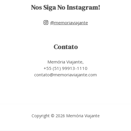
Nos Siga No Instagram!
@memoriaviajante
Contato
Memória Viajante,
+55 (51) 99913-1110
contato@memoriaviajante.com
Copyright © 2026 Memória Viajante