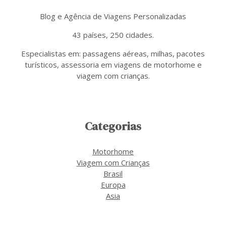
Blog e Agência de Viagens Personalizadas
43 países, 250 cidades.
Especialistas em: passagens aéreas, milhas, pacotes
turísticos, assessoria em viagens de motorhome e
viagem com crianças.
Categorias
Motorhome
Viagem com Crianças
Brasil
Europa
Asia