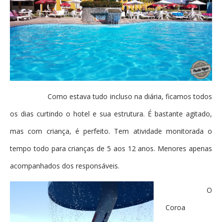
Como estava tudo incluso na diária, ficamos todos
os dias curtindo o hotel e sua estrutura. É bastante agitado,
mas com criança, é perfeito. Tem atividade monitorada o
tempo todo para crianças de 5 aos 12 anos. Menores apenas
acompanhados dos responsáveis.
O
Coroa