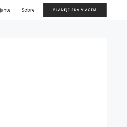
jante
Sobre
PLANEJE SUA VIAGEM