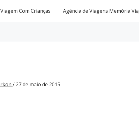
Viagem Com Crianças
Agência de Viagens Memória Via
Gorkon
/
27 de maio de 2015