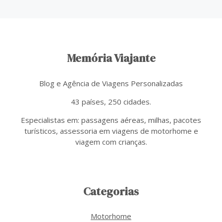
Memória Viajante
Blog e Agência de Viagens Personalizadas
43 países, 250 cidades.
Especialistas em: passagens aéreas, milhas, pacotes
turísticos, assessoria em viagens de motorhome e
viagem com crianças.
Categorias
Motorhome