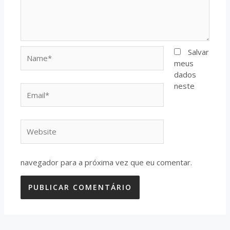
Name*
Salvar
meus
dados
neste
Email*
Website
navegador para a próxima vez que eu comentar.