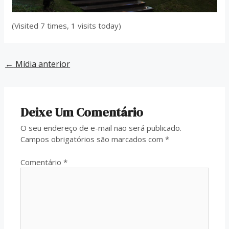
(Visited 7 times, 1 visits today)
←
Mídia anterior
Deixe Um Comentário
O seu endereço de e-mail não será publicado.
Campos obrigatórios são marcados com
*
Comentário
*