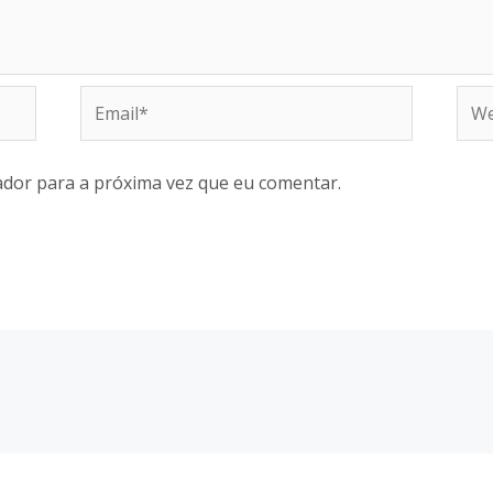
Email*
Web
dor para a próxima vez que eu comentar.