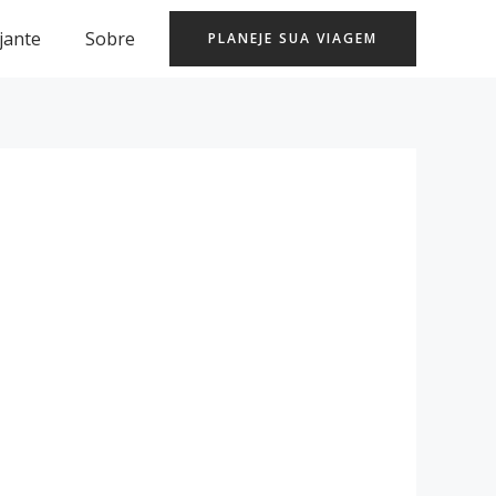
jante
Sobre
PLANEJE SUA VIAGEM