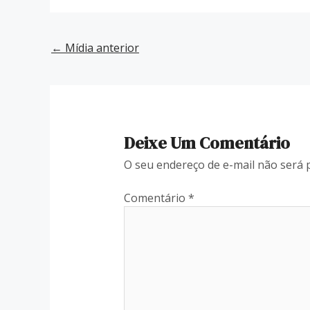
←
Mídia anterior
Deixe Um Comentário
O seu endereço de e-mail não será 
Comentário
*