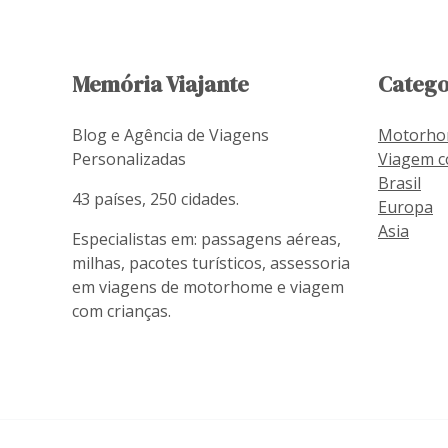
Memória Viajante
Catego
Blog e Agência de Viagens
Motorh
Personalizadas
Viagem c
Brasil
43 países, 250 cidades.
Europa
Asia
Especialistas em: passagens aéreas,
milhas, pacotes turísticos, assessoria
em viagens de motorhome e viagem
com crianças.