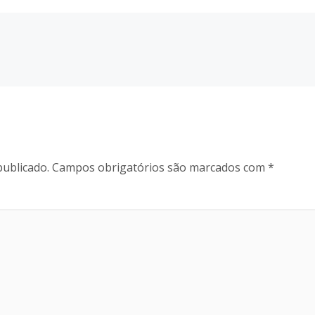
publicado.
Campos obrigatórios são marcados com
*