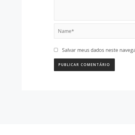
Name*
Salvar meus dados neste navega