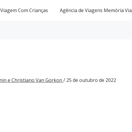
Viagem Com Crianças
Agência de Viagens Memória Via
nin e Christiano Van Gorkon
/
25 de outubro de 2022