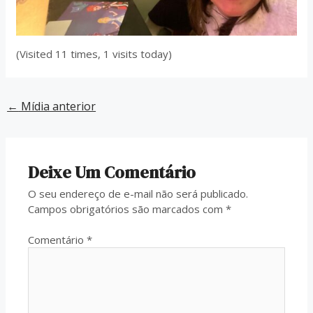
(Visited 11 times, 1 visits today)
←
Mídia anterior
Deixe Um Comentário
O seu endereço de e-mail não será publicado.
Campos obrigatórios são marcados com
*
Comentário
*