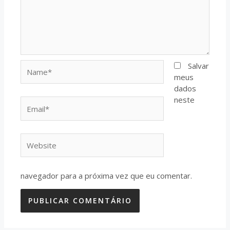
Name*
Salvar
meus
dados
neste
Email*
Website
navegador para a próxima vez que eu comentar.