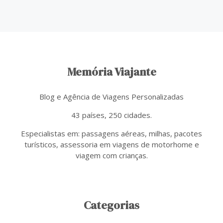
Memória Viajante
Blog e Agência de Viagens Personalizadas
43 países, 250 cidades.
Especialistas em: passagens aéreas, milhas, pacotes
turísticos, assessoria em viagens de motorhome e
viagem com crianças.
Categorias