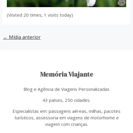
(Visited 20 times, 1 visits today)
←
Mídia anterior
Memória Viajante
Blog e Agência de Viagens Personalizadas
43 países, 250 cidades.
Especialistas em: passagens aéreas, milhas, pacotes
turísticos, assessoria em viagens de motorhome e
viagem com crianças.