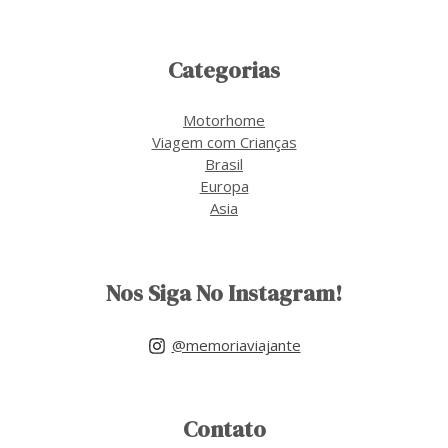
Categorias
Motorhome
Viagem com Crianças
Brasil
Europa
Asia
Nos Siga No Instagram!
@memoriaviajante
Contato