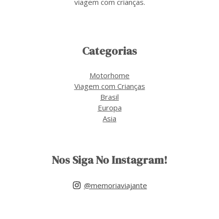
viagem com crianças.
Categorias
Motorhome
Viagem com Crianças
Brasil
Europa
Asia
Nos Siga No Instagram!
@memoriaviajante