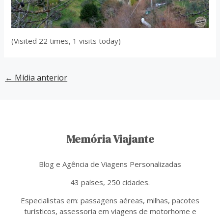
(Visited 22 times, 1 visits today)
←
Mídia anterior
Memória Viajante
Blog e Agência de Viagens Personalizadas
43 países, 250 cidades.
Especialistas em: passagens aéreas, milhas, pacotes
turísticos, assessoria em viagens de motorhome e