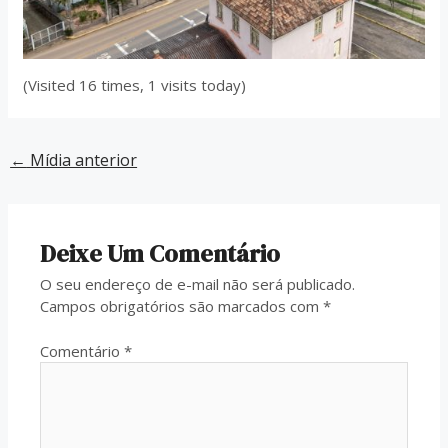
(Visited 16 times, 1 visits today)
←
Mídia anterior
Deixe Um Comentário
O seu endereço de e-mail não será publicado.
Campos obrigatórios são marcados com
*
Comentário
*