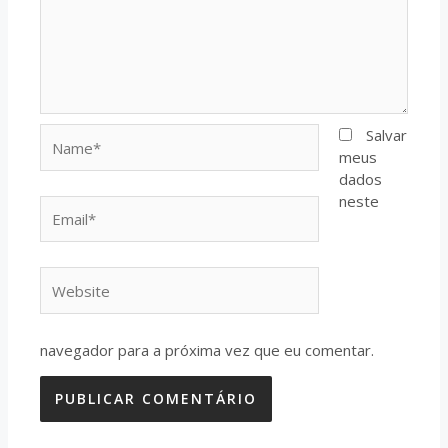
Name*
Salvar
meus
dados
neste
Email*
Website
navegador para a próxima vez que eu comentar.