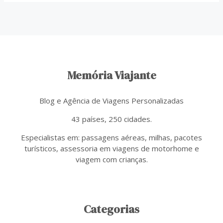
Memória Viajante
Blog e Agência de Viagens Personalizadas
43 países, 250 cidades.
Especialistas em: passagens aéreas, milhas, pacotes
turísticos, assessoria em viagens de motorhome e
viagem com crianças.
Categorias