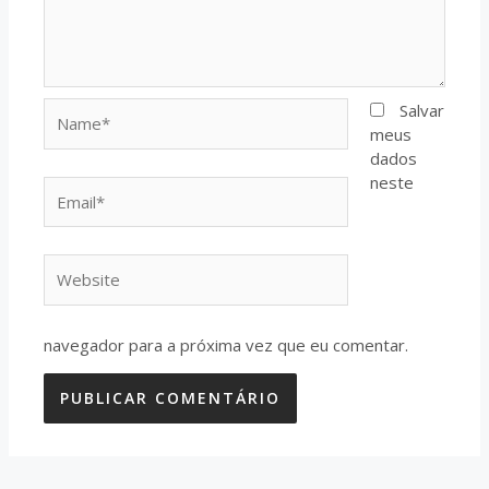
Name*
Salvar
meus
dados
neste
Email*
Website
navegador para a próxima vez que eu comentar.