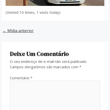
(Visited 10 times, 1 visits today)
←
Mídia anterior
Deixe Um Comentário
O seu endereço de e-mail não será publicado.
Campos obrigatórios são marcados com
*
Comentário
*