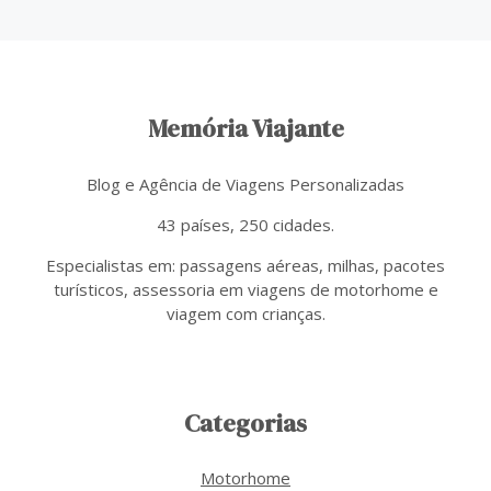
Memória Viajante
Blog e Agência de Viagens Personalizadas
43 países, 250 cidades.
Especialistas em: passagens aéreas, milhas, pacotes
turísticos, assessoria em viagens de motorhome e
viagem com crianças.
Categorias
Motorhome