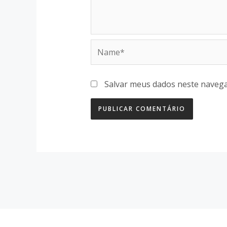
Name*
Salvar meus dados neste navega