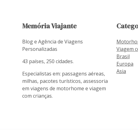
Memória Viajante
Catego
Blog e Agência de Viagens
Motorh
Personalizadas
Viagem c
Brasil
43 países, 250 cidades.
Europa
Asia
Especialistas em: passagens aéreas,
milhas, pacotes turísticos, assessoria
em viagens de motorhome e viagem
com crianças.