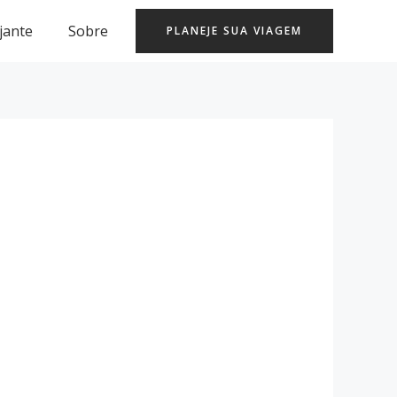
jante
Sobre
PLANEJE SUA VIAGEM