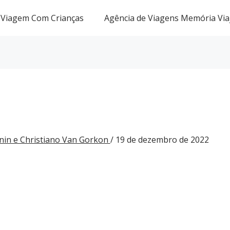
Viagem Com Crianças
Agência de Viagens Memória Via
nin e Christiano Van Gorkon
/
19 de dezembro de 2022