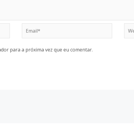
Email*
Web
dor para a próxima vez que eu comentar.