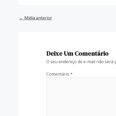
←
Mídia anterior
Deixe Um Comentário
O seu endereço de e-mail não será 
Comentário
*