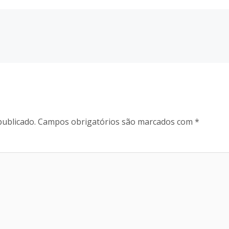
publicado.
Campos obrigatórios são marcados com
*