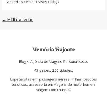
(Visited 19 times, 1 visits today)
←
Mídia anterior
Memória Viajante
Blog e Agência de Viagens Personalizadas
43 países, 250 cidades.
Especialistas em: passagens aéreas, milhas, pacotes
turísticos, assessoria em viagens de motorhome e
viagem com crianças.