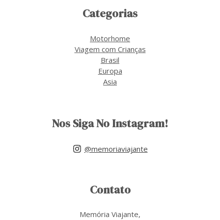
Categorias
Motorhome
Viagem com Crianças
Brasil
Europa
Asia
Nos Siga No Instagram!
@memoriaviajante
Contato
Memória Viajante,