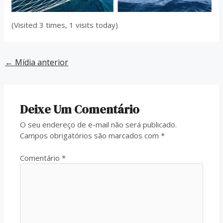
(Visited 3 times, 1 visits today)
←
Mídia anterior
Deixe Um Comentário
O seu endereço de e-mail não será publicado.
Campos obrigatórios são marcados com
*
Comentário
*