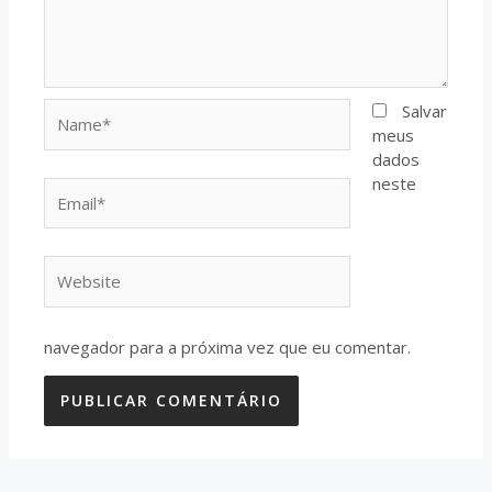
Name*
Salvar
meus
dados
neste
Email*
Website
navegador para a próxima vez que eu comentar.