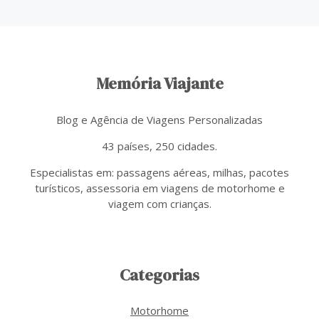
Memória Viajante
Blog e Agência de Viagens Personalizadas
43 países, 250 cidades.
Especialistas em: passagens aéreas, milhas, pacotes
turísticos, assessoria em viagens de motorhome e
viagem com crianças.
Categorias
Motorhome