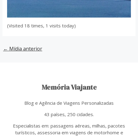
(Visited 18 times, 1 visits today)
←
Mídia anterior
Memória Viajante
Blog e Agência de Viagens Personalizadas
43 países, 250 cidades.
Especialistas em: passagens aéreas, milhas, pacotes
turísticos, assessoria em viagens de motorhome e