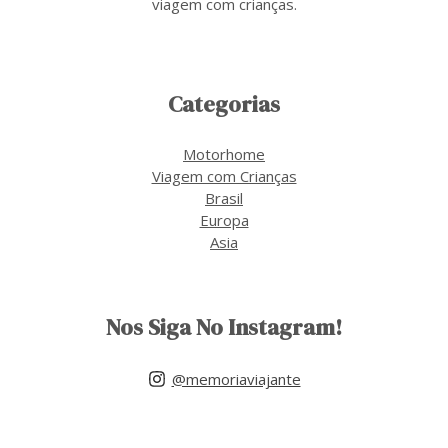
viagem com crianças.
Categorias
Motorhome
Viagem com Crianças
Brasil
Europa
Asia
Nos Siga No Instagram!
@memoriaviajante