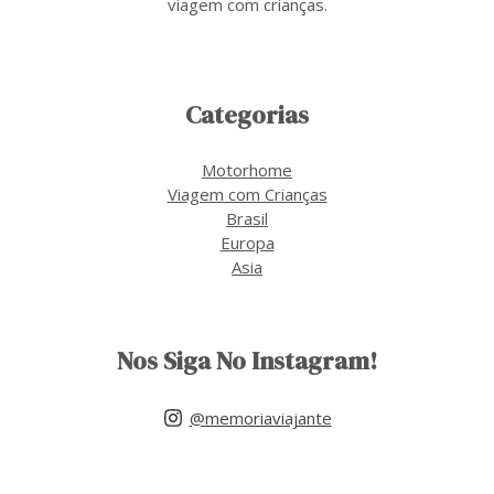
viagem com crianças.
Categorias
Motorhome
Viagem com Crianças
Brasil
Europa
Asia
Nos Siga No Instagram!
@memoriaviajante