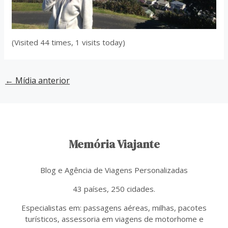
(Visited 44 times, 1 visits today)
←
Mídia anterior
Memória Viajante
Blog e Agência de Viagens Personalizadas
43 países, 250 cidades.
Especialistas em: passagens aéreas, milhas, pacotes
turísticos, assessoria em viagens de motorhome e