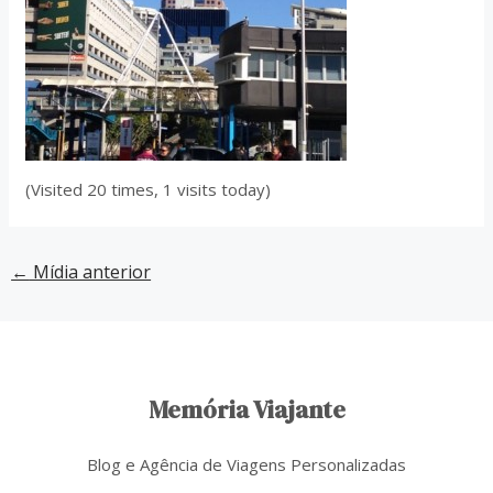
(Visited 20 times, 1 visits today)
←
Mídia anterior
Memória Viajante
Blog e Agência de Viagens Personalizadas