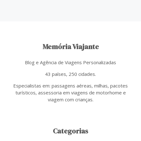
Memória Viajante
Blog e Agência de Viagens Personalizadas
43 países, 250 cidades.
Especialistas em: passagens aéreas, milhas, pacotes
turísticos, assessoria em viagens de motorhome e
viagem com crianças.
Categorias