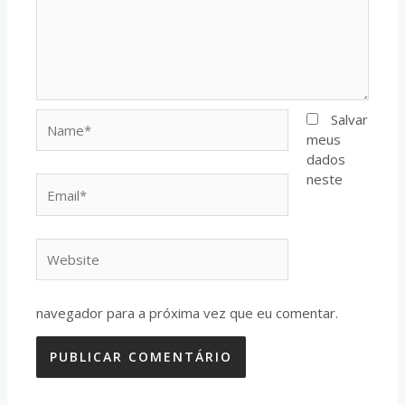
Name*
Salvar
meus
dados
neste
Email*
Website
navegador para a próxima vez que eu comentar.