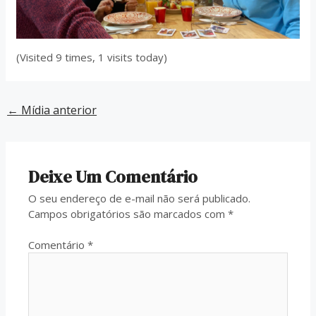
(Visited 9 times, 1 visits today)
←
Mídia anterior
Deixe Um Comentário
O seu endereço de e-mail não será publicado.
Campos obrigatórios são marcados com
*
Comentário
*