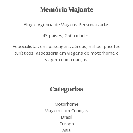
Memória Viajante
Blog e Agência de Viagens Personalizadas
43 países, 250 cidades.
Especialistas em: passagens aéreas, milhas, pacotes
turísticos, assessoria em viagens de motorhome e
viagem com crianças.
Categorias
Motorhome
Viagem com Crianças
Brasil
Europa
Asia