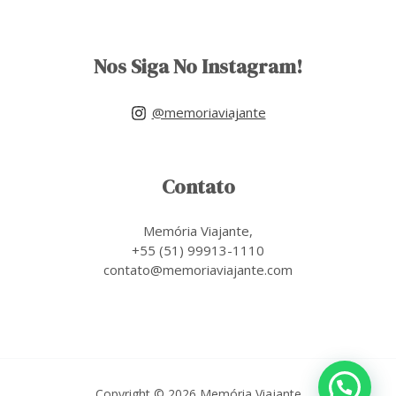
Nos Siga No Instagram!
@memoriaviajante
Contato
Memória Viajante,
+55 (51) 99913-1110
contato@memoriaviajante.com
Copyright © 2026 Memória Viajante