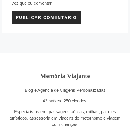
vez que eu comentar.
Memória Viajante
Blog e Agência de Viagens Personalizadas
43 países, 250 cidades.
Especialistas em: passagens aéreas, milhas, pacotes
turísticos, assessoria em viagens de motorhome e viagem
com crianças.