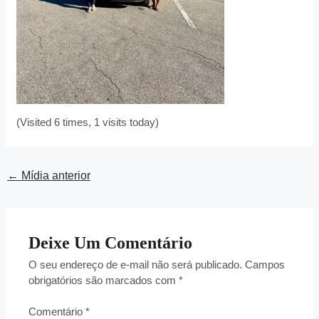
(Visited 6 times, 1 visits today)
←
Mídia anterior
Deixe Um Comentário
O seu endereço de e-mail não será publicado.
Campos
obrigatórios são marcados com
*
Comentário
*