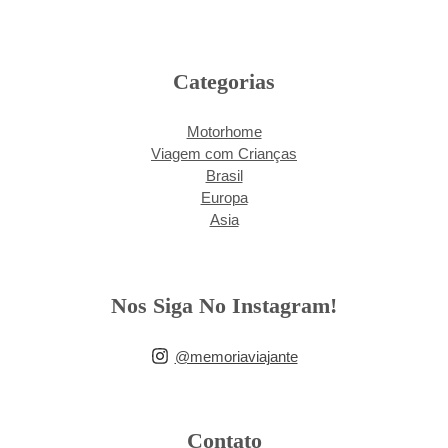
Categorias
Motorhome
Viagem com Crianças
Brasil
Europa
Asia
Nos Siga No Instagram!
@memoriaviajante
Contato