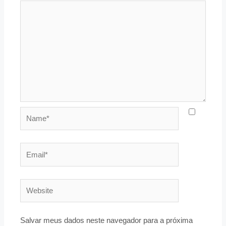
Name*
Email*
Website
Salvar meus dados neste navegador para a próxima