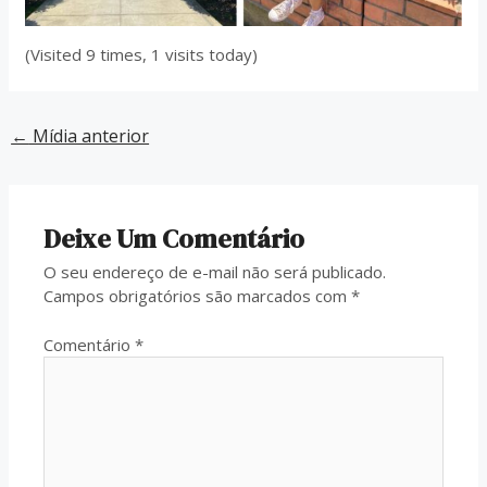
(Visited 9 times, 1 visits today)
←
Mídia anterior
Deixe Um Comentário
O seu endereço de e-mail não será publicado.
Campos obrigatórios são marcados com
*
Comentário
*