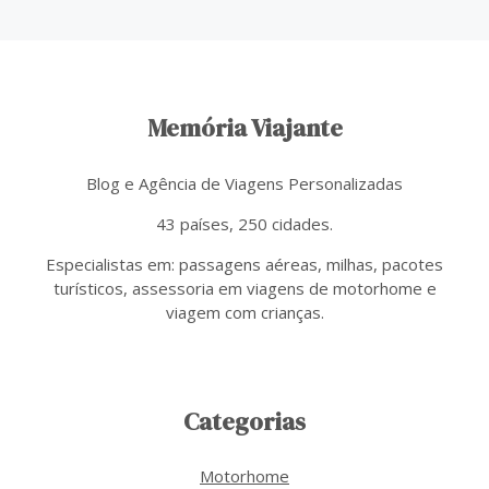
Memória Viajante
Blog e Agência de Viagens Personalizadas
43 países, 250 cidades.
Especialistas em: passagens aéreas, milhas, pacotes
turísticos, assessoria em viagens de motorhome e
viagem com crianças.
Categorias
Motorhome