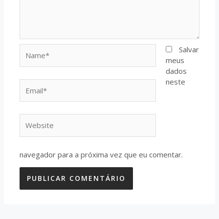
Name*
Salvar
meus
dados
neste
Email*
Website
navegador para a próxima vez que eu comentar.