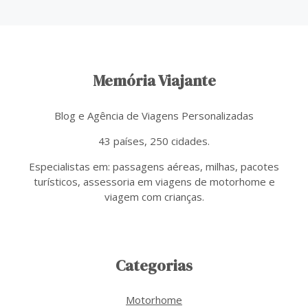
Memória Viajante
Blog e Agência de Viagens Personalizadas
43 países, 250 cidades.
Especialistas em: passagens aéreas, milhas, pacotes
turísticos, assessoria em viagens de motorhome e
viagem com crianças.
Categorias
Motorhome