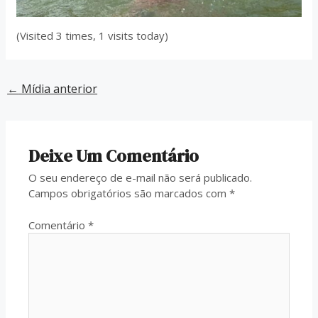
(Visited 3 times, 1 visits today)
←
Mídia anterior
Deixe Um Comentário
O seu endereço de e-mail não será publicado.
Campos obrigatórios são marcados com
*
Comentário
*