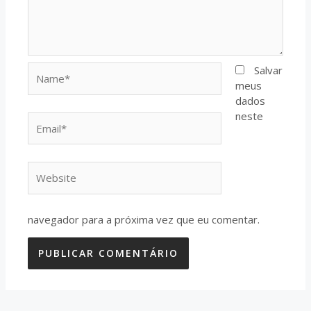
Name*
Salvar
meus
dados
neste
Email*
Website
navegador para a próxima vez que eu comentar.