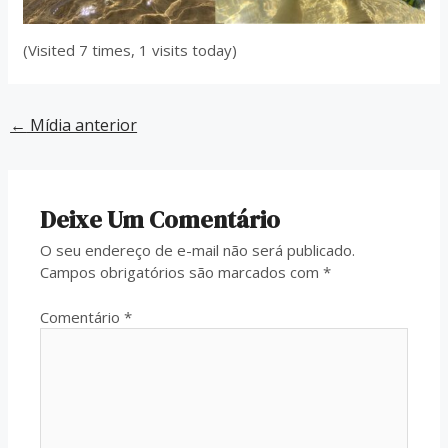
(Visited 7 times, 1 visits today)
←
Mídia anterior
Deixe Um Comentário
O seu endereço de e-mail não será publicado.
Campos obrigatórios são marcados com
*
Comentário
*