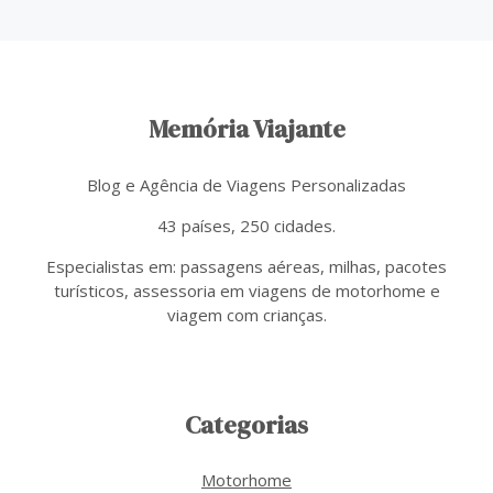
Memória Viajante
Blog e Agência de Viagens Personalizadas
43 países, 250 cidades.
Especialistas em: passagens aéreas, milhas, pacotes
turísticos, assessoria em viagens de motorhome e
viagem com crianças.
Categorias
Motorhome