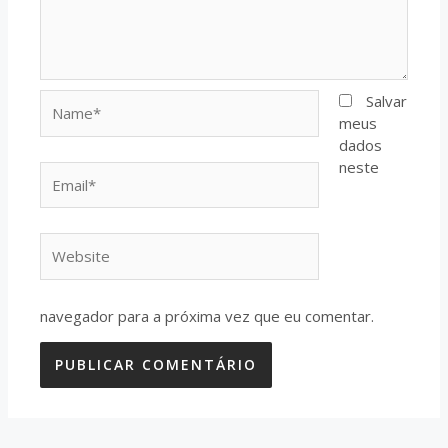
Name*
Salvar
meus
dados
neste
Email*
Website
navegador para a próxima vez que eu comentar.