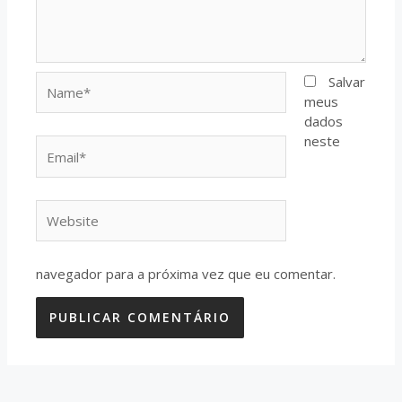
Name*
Salvar
meus
dados
neste
Email*
Website
navegador para a próxima vez que eu comentar.