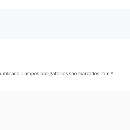
publicado.
Campos obrigatórios são marcados com
*