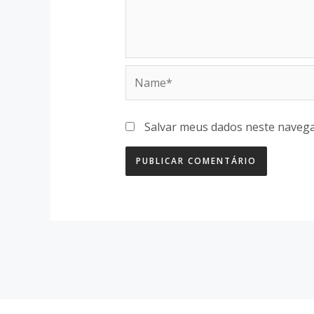
Name*
Salvar meus dados neste navega