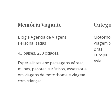
Memória Viajante
Catego
Blog e Agência de Viagens
Motorh
Personalizadas
Viagem c
Brasil
43 países, 250 cidades.
Europa
Asia
Especialistas em: passagens aéreas,
milhas, pacotes turísticos, assessoria
em viagens de motorhome e viagem
com crianças.