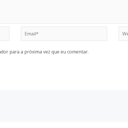
Email*
Web
dor para a próxima vez que eu comentar.