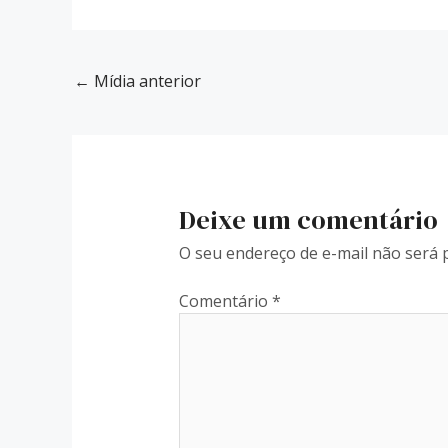
←
Mídia anterior
Deixe um comentário
O seu endereço de e-mail não será 
Comentário
*