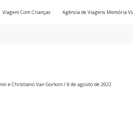
Viagem Com Crianças
Agência de Viagens Memória Vi
nin e Christiano Van Gorkon
/
6 de agosto de 2022