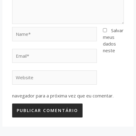
Name*
Salvar
meus
dados
neste
Email*
Website
navegador para a próxima vez que eu comentar.