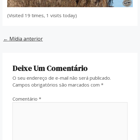
(Visited 19 times, 1 visits today)
←
Mídia anterior
Deixe Um Comentário
O seu endereço de e-mail não será publicado.
Campos obrigatórios são marcados com
*
Comentário
*