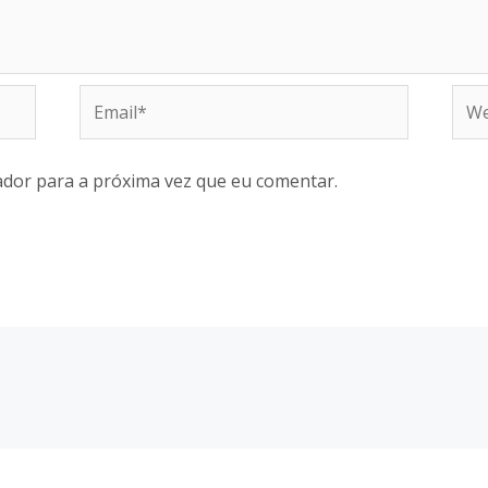
Email*
Web
dor para a próxima vez que eu comentar.