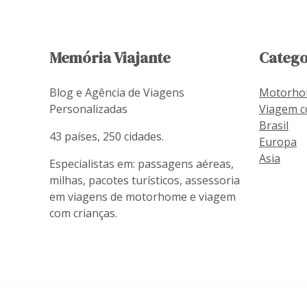
Memória Viajante
Catego
Blog e Agência de Viagens
Motorh
Personalizadas
Viagem c
Brasil
43 países, 250 cidades.
Europa
Asia
Especialistas em: passagens aéreas,
milhas, pacotes turísticos, assessoria
em viagens de motorhome e viagem
com crianças.