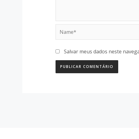
Name*
Salvar meus dados neste navega