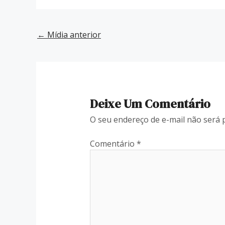
←
Mídia anterior
Deixe Um Comentário
O seu endereço de e-mail não será 
Comentário
*