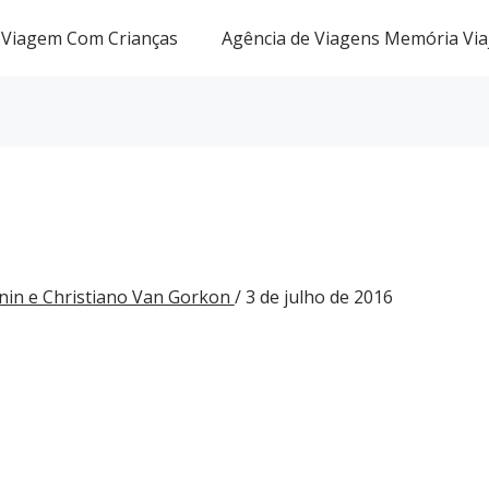
Viagem Com Crianças
Agência de Viagens Memória Via
nin e Christiano Van Gorkon
/
3 de julho de 2016