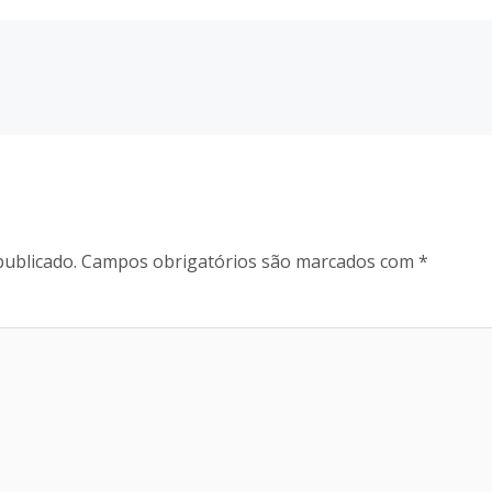
publicado.
Campos obrigatórios são marcados com
*