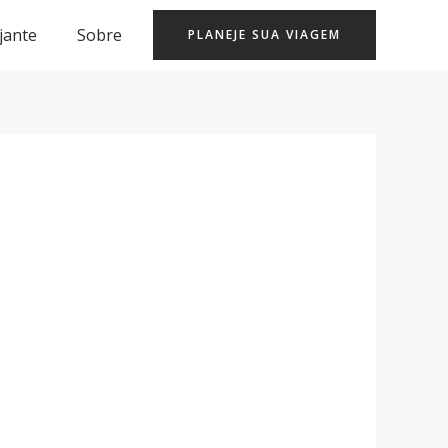
jante
Sobre
PLANEJE SUA VIAGEM