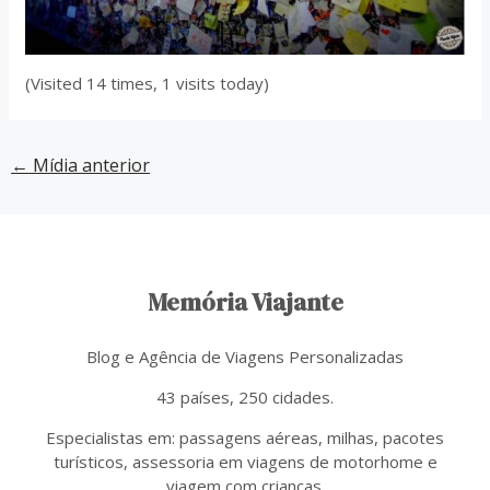
(Visited 14 times, 1 visits today)
←
Mídia anterior
Memória Viajante
Blog e Agência de Viagens Personalizadas
43 países, 250 cidades.
Especialistas em: passagens aéreas, milhas, pacotes
turísticos, assessoria em viagens de motorhome e
viagem com crianças.