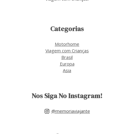
Categorias
Motorhome
Viagem com Crianças
Brasil
Europa
Asia
Nos Siga No Instagram!
@memoriaviajante