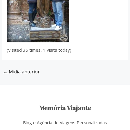
(Visited 35 times, 1 visits today)
←
Mídia anterior
Memória Viajante
Blog e Agência de Viagens Personalizadas