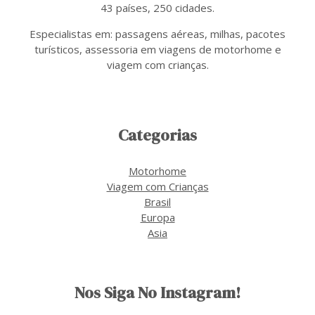
43 países, 250 cidades.
Especialistas em: passagens aéreas, milhas, pacotes
turísticos, assessoria em viagens de motorhome e
viagem com crianças.
Categorias
Motorhome
Viagem com Crianças
Brasil
Europa
Asia
Nos Siga No Instagram!