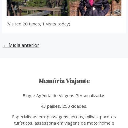
(Visited 20 times, 1 visits today)
←
Mídia anterior
Memória Viajante
Blog e Agência de Viagens Personalizadas
43 países, 250 cidades.
Especialistas em: passagens aéreas, milhas, pacotes
turísticos, assessoria em viagens de motorhome e