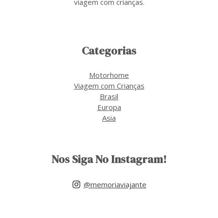
viagem com crianças.
Categorias
Motorhome
Viagem com Crianças
Brasil
Europa
Asia
Nos Siga No Instagram!
@memoriaviajante