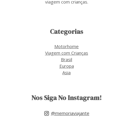
viagem com crianças.
Categorias
Motorhome
Viagem com Crianças
Brasil
Europa
Asia
Nos Siga No Instagram!
@memoriaviajante