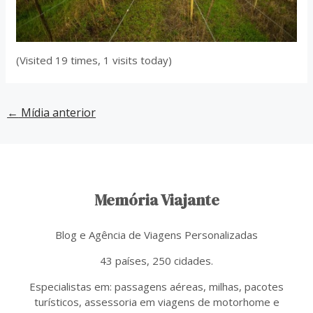
(Visited 19 times, 1 visits today)
←
Mídia anterior
Memória Viajante
Blog e Agência de Viagens Personalizadas
43 países, 250 cidades.
Especialistas em: passagens aéreas, milhas, pacotes
turísticos, assessoria em viagens de motorhome e