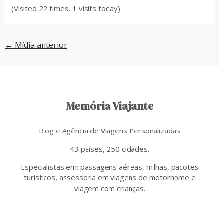
(Visited 22 times, 1 visits today)
←
Mídia anterior
Memória Viajante
Blog e Agência de Viagens Personalizadas
43 países, 250 cidades.
Especialistas em: passagens aéreas, milhas, pacotes
turísticos, assessoria em viagens de motorhome e
viagem com crianças.