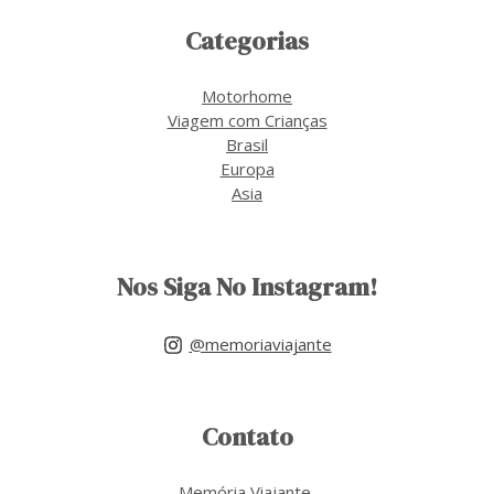
Categorias
Motorhome
Viagem com Crianças
Brasil
Europa
Asia
Nos Siga No Instagram!
@memoriaviajante
Contato
Memória Viajante,