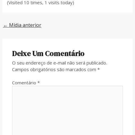
(Visited 10 times, 1 visits today)
←
Mídia anterior
Deixe Um Comentário
O seu endereço de e-mail não será publicado.
Campos obrigatórios são marcados com
*
Comentário
*