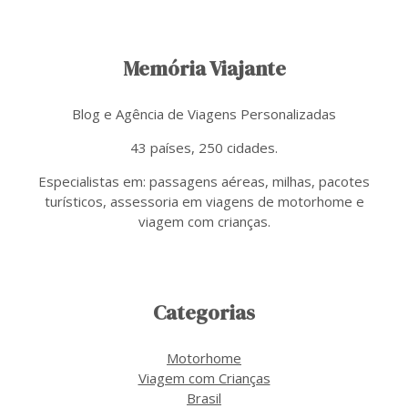
Memória Viajante
Blog e Agência de Viagens Personalizadas
43 países, 250 cidades.
Especialistas em: passagens aéreas, milhas, pacotes
turísticos, assessoria em viagens de motorhome e
viagem com crianças.
Categorias
Motorhome
Viagem com Crianças
Brasil